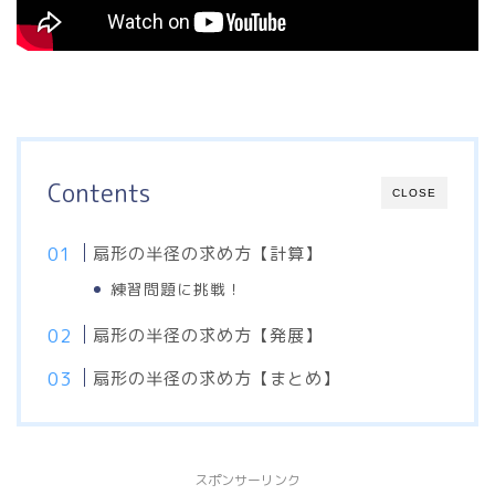
Contents
CLOSE
扇形の半径の求め方【計算】
練習問題に挑戦！
扇形の半径の求め方【発展】
扇形の半径の求め方【まとめ】
スポンサーリンク