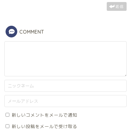
返信
COMMENT
新しいコメントをメールで通知
新しい投稿をメールで受け取る