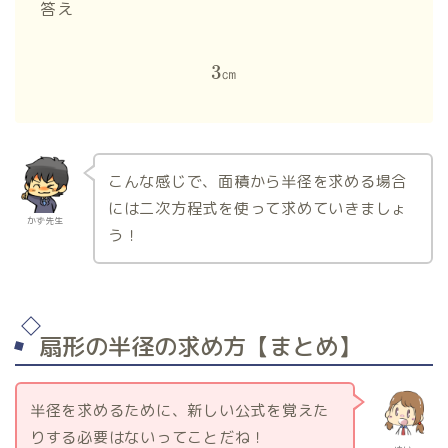
答え
3
㎝
こんな感じで、面積から半径を求める場合
には二次方程式を使って求めていきましょ
かず先生
う！
扇形の半径の求め方【まとめ】
半径を求めるために、新しい公式を覚えた
りする必要はないってことだね！