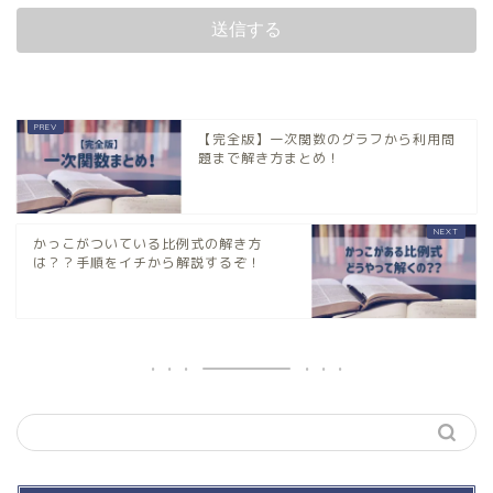
【完全版】一次関数のグラフから利用問
題まで解き方まとめ！
かっこがついている比例式の解き方
は？？手順をイチから解説するぞ！