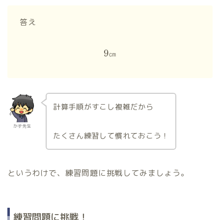
答え
9
㎝
計算手順がすこし複雑だから
かず先生
たくさん練習して慣れておこう！
というわけで、練習問題に挑戦してみましょう。
練習問題に挑戦！