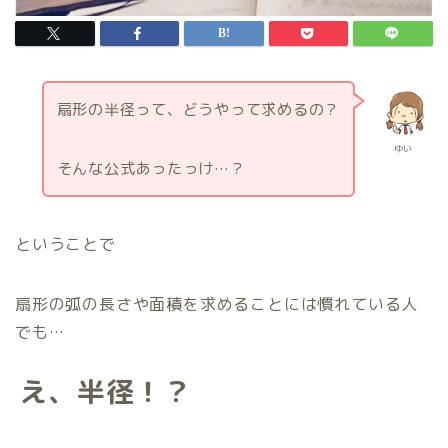
扇形の半径って、どうやって求めるの？
ゆい
そんな公式あったっけ…？
ということで
扇形の弧の長さや面積を求めることには慣れている人
でも…
え、半径！？