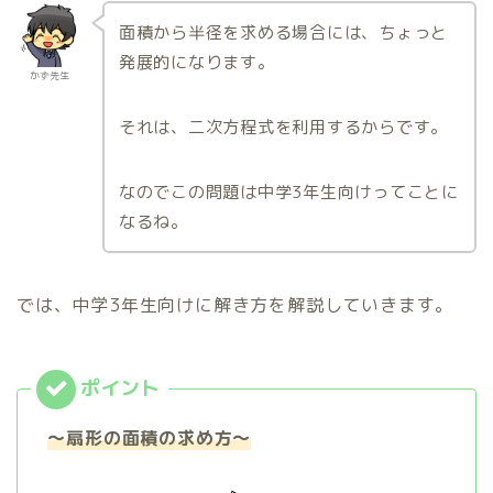
面積から半径を求める場合には、ちょっと
発展的になります。
かず先生
それは、二次方程式を利用するからです。
なのでこの問題は中学3年生向けってことに
なるね。
では、中学3年生向けに解き方を解説していきます。
～扇形の面積の求め方～