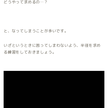
どうやって求めるの…？
と、なってしまうことが多いです。
いざというときに困ってしまわないよう、半径を求め
る練習をしておきましょう。