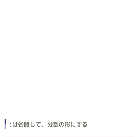
÷は省略して、分数の形にする