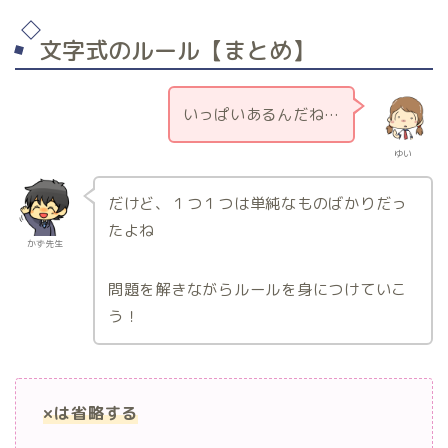
文字式のルール【まとめ】
いっぱいあるんだね…
ゆい
だけど、１つ１つは単純なものばかりだっ
たよね
かず先生
問題を解きながらルールを身につけていこ
う！
×は省略する