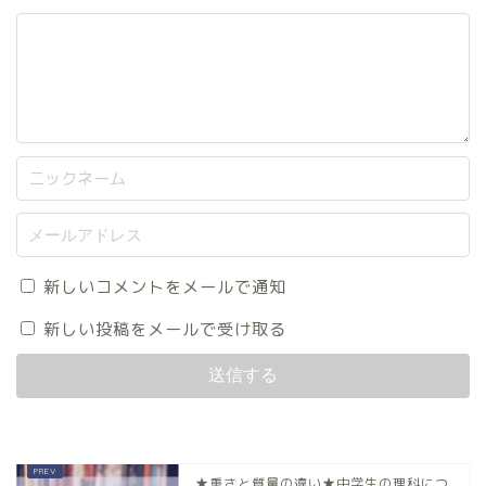
新しいコメントをメールで通知
新しい投稿をメールで受け取る
★重さと質量の違い★中学生の理科につ