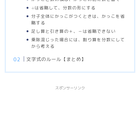
÷は省略して、分数の形にする
分子全体にかっこがつくときは、かっこを省
略する
足し算と引き算の＋、－は省略できない
乗除混じった場合には、割り算を分数にして
から考える
文字式のルール【まとめ】
スポンサーリンク