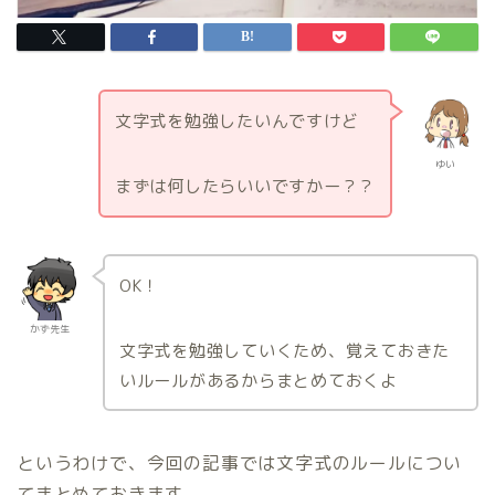
文字式を勉強したいんですけど
ゆい
まずは何したらいいですかー？？
OK！
かず先生
文字式を勉強していくため、覚えておきた
いルールがあるからまとめておくよ
というわけで、今回の記事では文字式のルールについ
てまとめておきます。