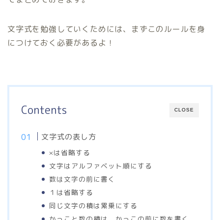
文字式を勉強していくためには、まずこのルールを身
につけておく必要があるよ！
Contents
CLOSE
文字式の表し方
×は省略する
文字はアルファベット順にする
数は文字の前に書く
１は省略する
同じ文字の積は累乗にする
かっこと数の積は、かっこの前に数を書く