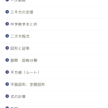
一次関数
三平方の定理
中学数学まとめ
二次方程式
図形と証明
展開・因数分解
平方根（ルート）
平面図形、空間図形
式の計算