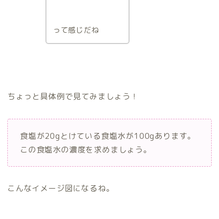
って感じだね
ちょっと具体例で見てみましょう！
食塩が20gとけている食塩水が100gあります。
この食塩水の濃度を求めましょう。
こんなイメージ図になるね。