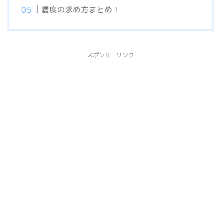
濃度の求め方まとめ！
スポンサーリンク