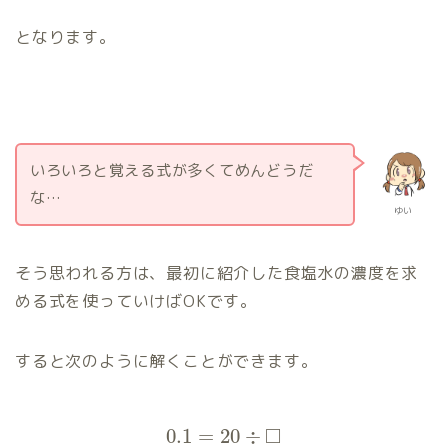
となります。
いろいろと覚える式が多くてめんどうだ
な…
ゆい
そう思われる方は、最初に紹介した食塩水の濃度を求
める式を使っていけばOKです。
すると次のように解くことができます。
□
0.1
=
20
÷