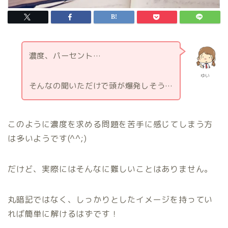
濃度、パーセント…
ゆい
そんなの聞いただけで頭が爆発しそう…
このように濃度を求める問題を苦手に感じてしまう方
は多いようです(^^;)
だけど、実際にはそんなに難しいことはありません。
丸暗記ではなく、しっかりとしたイメージを持ってい
れば簡単に解けるはずです！