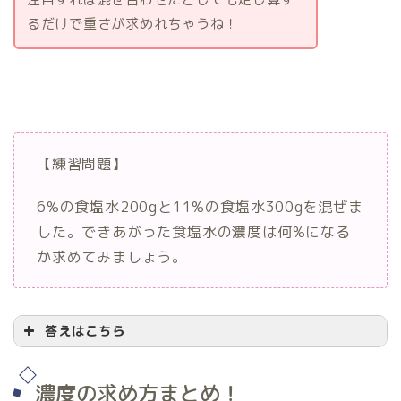
るだけで重さが求めれちゃうね！
【練習問題】
6%の食塩水200gと11%の食塩水300gを混ぜま
した。できあがった食塩水の濃度は何%になる
か求めてみましょう。
答えはこちら
濃度の求め方まとめ！