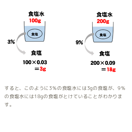
すると、このように3％の食塩水には3gの食塩が、9％
の食塩水には18gの食塩がとけていることがわかりま
す。