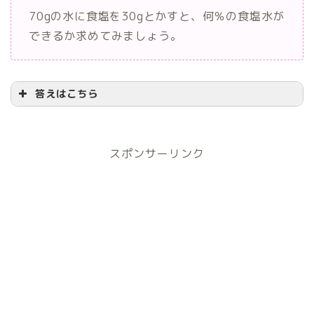
70gの水に食塩を30gとかすと、何％の食塩水が
できるか求めてみましょう。
答えはこちら
スポンサーリンク