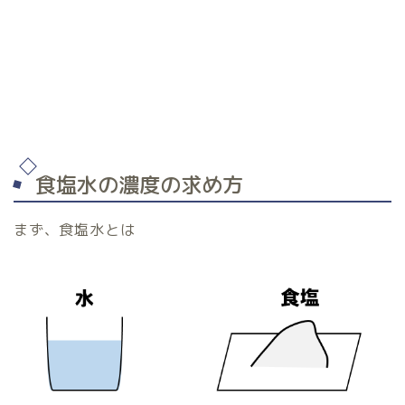
食塩水の濃度の求め方
まず、食塩水とは