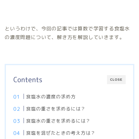
というわけで、今回の記事では算数で学習する食塩水
の濃度問題について、解き方を解説していきます。
Contents
CLOSE
食塩水の濃度の求め方
食塩の重さを求めるには？
食塩水の重さを求めるには？
食塩を混ぜたときの考え方は？