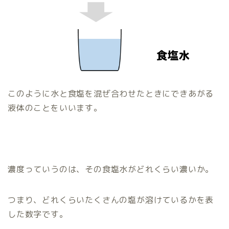
このように水と食塩を混ぜ合わせたときにできあがる
液体のことをいいます。
濃度っていうのは、その食塩水がどれくらい濃いか。
つまり、どれくらいたくさんの塩が溶けているかを表
した数字です。