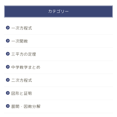
カテゴリー
一次方程式
一次関数
三平方の定理
中学数学まとめ
二次方程式
図形と証明
展開・因数分解